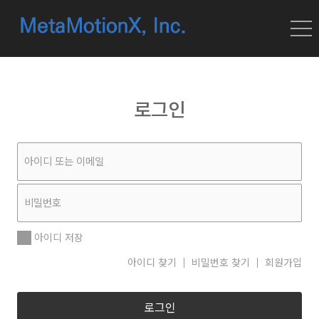
로그인
아이디 저장
아이디 찾기
비밀번호 찾기
회원가입
로그인